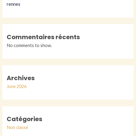
rennes
Commentaires récents
No comments to show.
Archives
June 2026
Catégories
Non classé