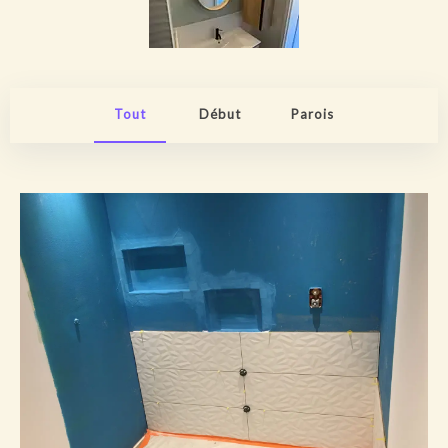
Tout
Début
Parois