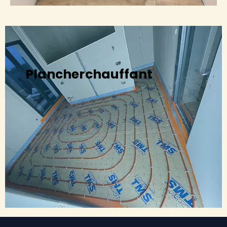
Plancher chauffant