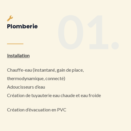
01.
Plomberie
Installation
Chauffe-eau (instantané, gain de place,
thermodynamique, connecté)
Adoucisseurs d’eau
Création de tuyauterie eau chaude et eau froide
Création d’évacuation en PVC