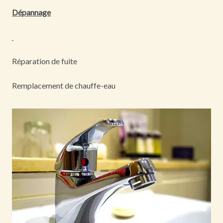
Dépannage
Réparation de fuite
Remplacement de chauffe-eau