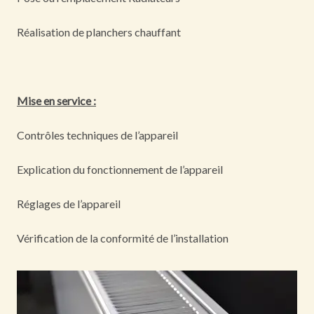
Réalisation de planchers chauffant
Mise en service :
Contrôles techniques de l’appareil
Explication du fonctionnement de l’appareil
Réglages de l’appareil
Vérification de la conformité de l’installation