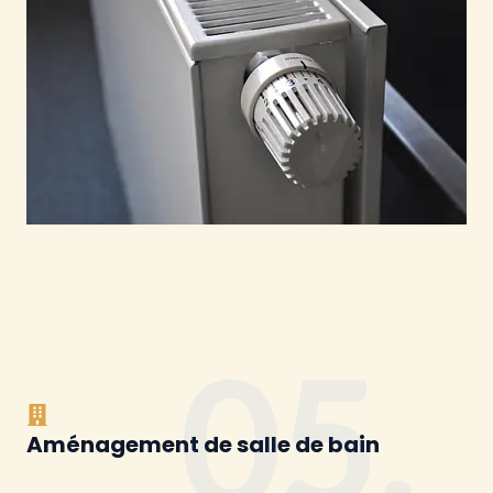
05.
Aménagement de salle de bain