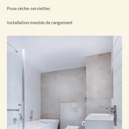
Pose sèche-serviettes
Installation meuble de rangement