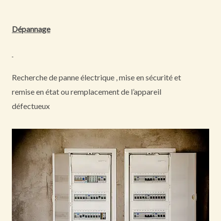
Dépannage
Recherche de panne électrique , mise en sécurité et
remise en état ou remplacement de l’appareil
défectueux