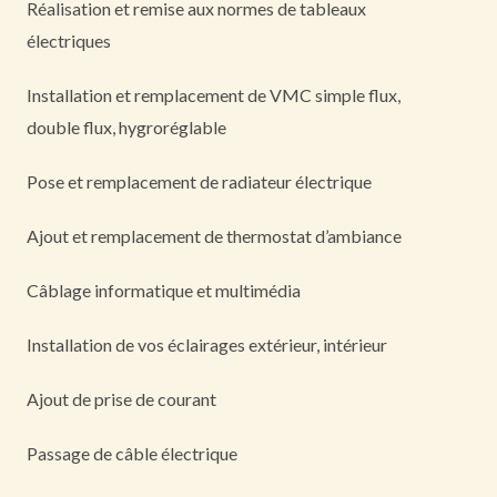
Réalisation et remise aux normes de tableaux
électriques
Installation et remplacement de VMC simple flux,
double flux, hygroréglable
Pose et remplacement de radiateur électrique
Ajout et remplacement de thermostat d’ambiance
Câblage informatique et multimédia
Installation de vos éclairages extérieur, intérieur
Ajout de prise de courant
Passage de câble électrique