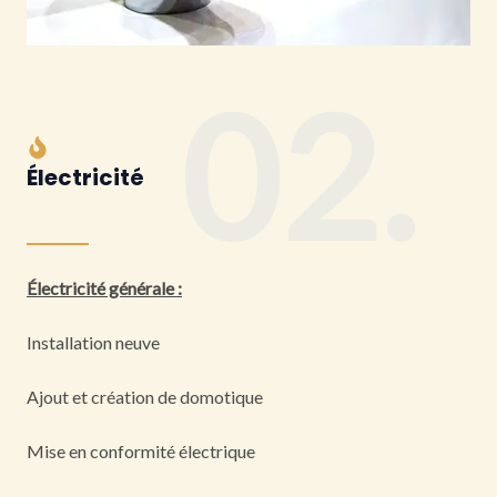
02.
Électricité
Électricité générale :
Installation neuve
Ajout et création de domotique
Mise en conformité électrique