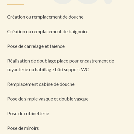
Création ou remplacement de douche
Création ou remplacement de baignoire
Pose de carrelage et faïence
Réalisation de doublage placo pour encastrement de
tuyauterie ou habillage bâti support WC
Remplacement cabine de douche
Pose de simple vasque et double vasque
Pose de robinetterie
Pose de miroirs