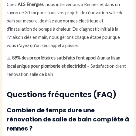
Chez
ALS Energies
, nous intervenons à Rennes et dans un
rayon de 30 km pour tous vos projets de rénovation salle de
bain sur mesure, de mise aux normes électrique et
d'installation de pompe à chaleur. Du diagnostic initial à la
livraison clés en main, nous gérons chaque étape pour que
vous n'ayez qu'un seul appel à passer.
📊
89% des propriétaires satisfaits font appel à un artisan
local unique pour plomberie et électricité
– Satisfaction client
rénovation salle de bain
Questions fréquentes (FAQ)
Combien de temps dure une
rénovation de salle de bain complète à
rennes ?