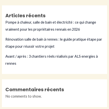
Articles récents
Pompe à chaleur, salle de bain et électricité : ce qui change
vraiment pour les propriétaires rennais en 2026
Rénovation salle de bain à rennes : le guide pratique étape par
étape pour réussir votre projet
Avant / après : 3 chantiers réels réalisés par ALS energies à
rennes
Commentaires récents
No comments to show.