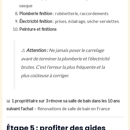
vasque
Plomberie finition
: robinetterie, raccordements
Électricité finition
: prises, éclairage, sèche-serviettes
Peinture et finitions
⚠️
Attention :
Ne jamais poser le carrelage
avant de terminer la plomberie et l'électricité
brutes. C'est l'erreur la plus fréquente et la
plus coûteuse à corriger.
📊
1 propriétaire sur 3 rénove sa salle de bain dans les 10 ans
suivant l'achat
– Rénovations de salle de bain en France
Étape 5 : profiter des aides