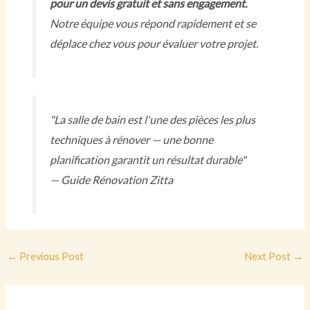
pour un devis gratuit et sans engagement.
Notre équipe vous répond rapidement et se
déplace chez vous pour évaluer votre projet.
"La salle de bain est l'une des pièces les plus
techniques à rénover — une bonne
planification garantit un résultat durable"
— Guide Rénovation Zitta
←
Previous Post
Next Post
→