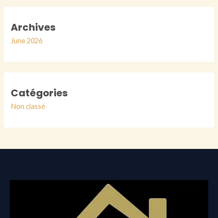
Archives
June 2026
Catégories
Non classé