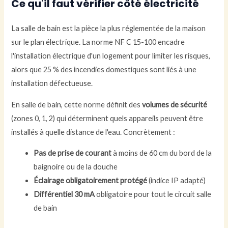
Ce qu'il faut vérifier côté électricité
La salle de bain est la pièce la plus réglementée de la maison
sur le plan électrique. La norme NF C 15-100 encadre
l'installation électrique d'un logement pour limiter les risques,
alors que 25 % des incendies domestiques sont liés à une
installation défectueuse.
En salle de bain, cette norme définit des
volumes de sécurité
(zones 0, 1, 2) qui déterminent quels appareils peuvent être
installés à quelle distance de l'eau. Concrètement :
Pas de prise de courant
à moins de 60 cm du bord de la
baignoire ou de la douche
Éclairage obligatoirement protégé
(indice IP adapté)
Différentiel 30 mA
obligatoire pour tout le circuit salle
de bain