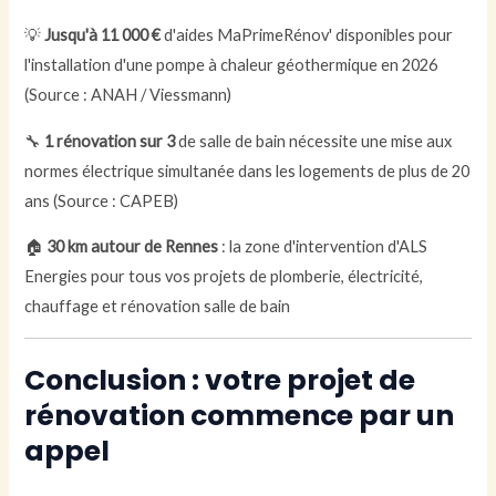
💡
Jusqu'à 11 000 €
d'aides MaPrimeRénov' disponibles pour
l'installation d'une pompe à chaleur géothermique en 2026
(Source : ANAH / Viessmann)
🔧
1 rénovation sur 3
de salle de bain nécessite une mise aux
normes électrique simultanée dans les logements de plus de 20
ans (Source : CAPEB)
🏠
30 km autour de Rennes
: la zone d'intervention d'ALS
Energies pour tous vos projets de plomberie, électricité,
chauffage et rénovation salle de bain
Conclusion : votre projet de
rénovation commence par un
appel