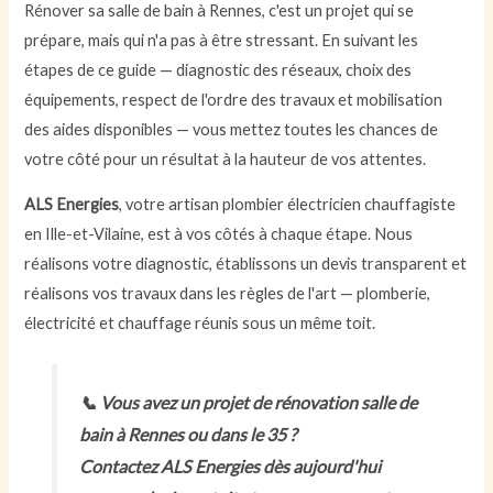
Rénover sa salle de bain à Rennes, c'est un projet qui se
prépare, mais qui n'a pas à être stressant. En suivant les
étapes de ce guide — diagnostic des réseaux, choix des
équipements, respect de l'ordre des travaux et mobilisation
des aides disponibles — vous mettez toutes les chances de
votre côté pour un résultat à la hauteur de vos attentes.
ALS Energies
, votre artisan plombier électricien chauffagiste
en Ille-et-Vilaine, est à vos côtés à chaque étape. Nous
réalisons votre diagnostic, établissons un devis transparent et
réalisons vos travaux dans les règles de l'art — plomberie,
électricité et chauffage réunis sous un même toit.
📞 Vous avez un projet de rénovation salle de
bain à Rennes ou dans le 35 ?
Contactez ALS Energies dès aujourd'hui