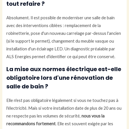
tout refaire ?
Absolument. Il est possible de moderniser une salle de bain
avec des interventions ciblées : remplacement de la
robinetterie, pose d'un nouveau carrelage par-dessus l'ancien
(si le support le permet), changement du meuble vasque ou
installation d'un éclairage LED. Un diagnostic préalable par
ALS Energies permet d'identifier ce qui peut être conservé.
La mise aux normes électrique est-elle
obligatoire lors d'une rénovation de
salle de bain ?
Elle n'est pas obligatoire légalement si vous ne touchez pas à
l'électricité. Mais si votre installation date de plus de 20 ans ou
ne respecte pas les volumes de sécurité,
nous vous la
recommandons fortement
. Elle est souvent exigée par les