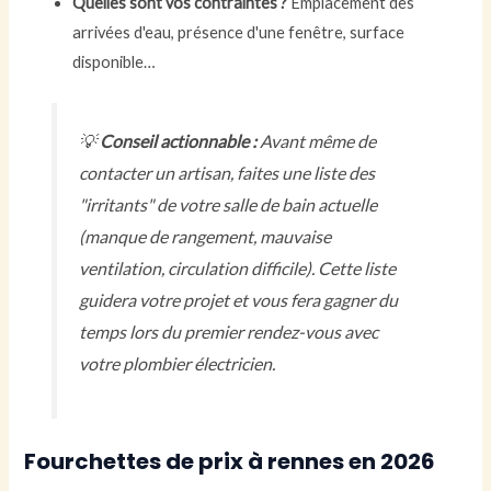
Quelles sont vos contraintes ?
Emplacement des
arrivées d'eau, présence d'une fenêtre, surface
disponible…
💡
Conseil actionnable :
Avant même de
contacter un artisan, faites une liste des
"irritants" de votre salle de bain actuelle
(manque de rangement, mauvaise
ventilation, circulation difficile). Cette liste
guidera votre projet et vous fera gagner du
temps lors du premier rendez-vous avec
votre plombier électricien.
Fourchettes de prix à rennes en 2026