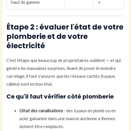
haut de gamme
+
Étape 2 : évaluer l'état de votre
plomberie et de votre
électricité
C'est l'étape que beaucoup de propriétaires oublient — et qui
génère les mauvaises surprises. Avant de poser le moindre
carrelage, il faut s'assurer que les réseaux cachés (tuyaux,
câbles) sont en bon état.
Ce qu'il faut vérifier côté plomberie
L'état des canalisations
: des tuyaux en plomb ou en
acier galvanisé dans une maison ancienne à Rennes
doivent être remplacés.