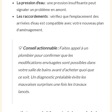
La pression d'eau
: une pression insuffisante peut
signaler un problème en amont.
Les raccordements
: vérifiez que l'emplacement des
arrivées d'eau est compatible avec votre nouveau plan
d'aménagement.
💡
Conseil actionnable :
Faites appel à un
plombier pour confirmer que les
modifications envisagées sont possibles dans
votre salle de bains avant d'acheter quoi que
ce soit. Un diagnostic préalable évite les
mauvaises surprises une fois les travaux
lancés.