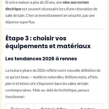
Si votre maison a plus de 20 ans, une
mise aux normes
électrique
est souvent nécessaire lors d'une rénovation de
salle de bain. C'est un investissement en sécurité, pas une
dépense superflue.
Étape 3 : choisir vos
équipements et matériaux
Les tendances 2026 à rennes
La texture phare de 2026 reflète notre nouvelle définition de
ce qui est beau — matières naturelles, finitions mate, effets
pierre et béton ciré s'imposent dans les salles de bain
contemporaines. Mais au-delà de l'esthétique, pensez
fonctionnel :