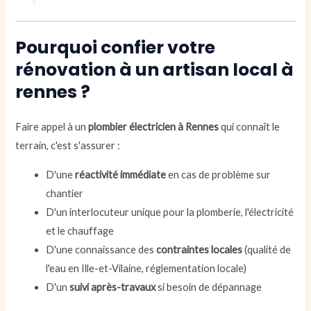
Pourquoi confier votre
rénovation à un artisan local à
rennes ?
Faire appel à un
plombier électricien à Rennes
qui connaît le
terrain, c'est s'assurer :
D'une
réactivité immédiate
en cas de problème sur
chantier
D'un interlocuteur unique pour la plomberie, l'électricité
et le chauffage
D'une connaissance des
contraintes locales
(qualité de
l'eau en Ille-et-Vilaine, réglementation locale)
D'un
suivi après-travaux
si besoin de dépannage