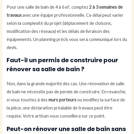
Pour une salle de bain de 4 à 6 m², comptez
2 à 3 semaines de
travaux
avec une équipe professionnelle. Ce délai peut varier
selon la complexité du projet (déplacement de cloisons,
modification des réseaux) et les délais de livraison des
équipements. Un planning précis vous sera communiqué lors du
devis.
Faut-il un permis de construire pour
rénover sa salle de bain ?
Non, dans la grande majorité des cas. Une rénovation de salle
de bain ne nécessite pas de permis de construire. En revanche,
si vous touchez à des
murs porteurs
ou modifiez la surface de
la pièce, une déclaration préalable de travaux peut être
requise. Votre artisan vous conseillera sur ce point.
Peut-on rénover une salle de bain sans