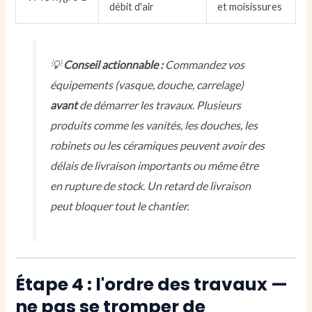
débit d'air
et moisissures
💡
Conseil actionnable :
Commandez vos
équipements (vasque, douche, carrelage)
avant
de démarrer les travaux. Plusieurs
produits comme les vanités, les douches, les
robinets ou les céramiques peuvent avoir des
délais de livraison importants ou même être
en rupture de stock. Un retard de livraison
peut bloquer tout le chantier.
Étape 4 : l'ordre des travaux —
ne pas se tromper de