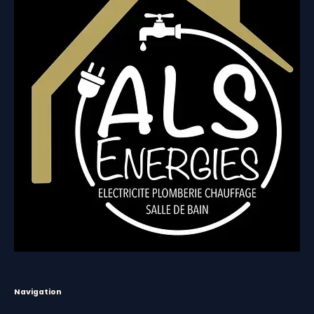
Navigation