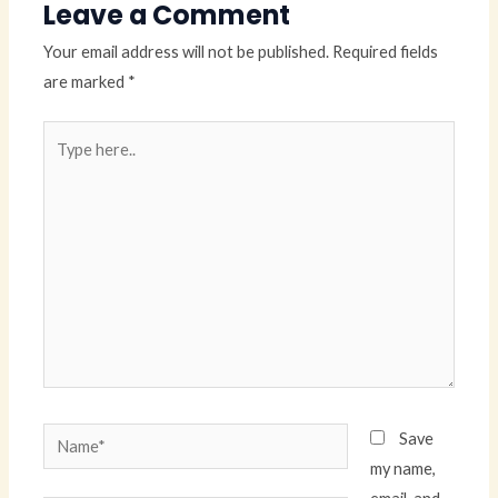
Leave a Comment
Your email address will not be published.
Required fields
are marked
*
Type
here..
Name*
Save
my name,