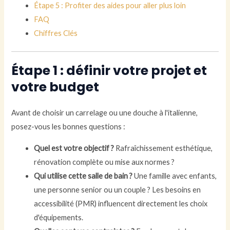
Étape 5 : Profiter des aides pour aller plus loin
FAQ
Chiffres Clés
Étape 1 : définir votre projet et
votre budget
Avant de choisir un carrelage ou une douche à l'italienne,
posez-vous les bonnes questions :
Quel est votre objectif ?
Rafraîchissement esthétique,
rénovation complète ou mise aux normes ?
Qui utilise cette salle de bain ?
Une famille avec enfants,
une personne senior ou un couple ? Les besoins en
accessibilité (PMR) influencent directement les choix
d'équipements.