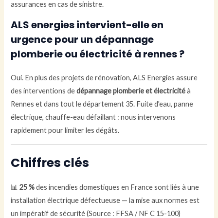
assurances en cas de sinistre.
ALS energies intervient-elle en
urgence pour un dépannage
plomberie ou électricité à rennes ?
Oui. En plus des projets de rénovation, ALS Energies assure
des interventions de
dépannage plomberie et électricité
à
Rennes et dans tout le département 35. Fuite d'eau, panne
électrique, chauffe-eau défaillant : nous intervenons
rapidement pour limiter les dégâts.
Chiffres clés
📊
25 %
des incendies domestiques en France sont liés à une
installation électrique défectueuse — la mise aux normes est
un impératif de sécurité (Source : FFSA / NF C 15-100)