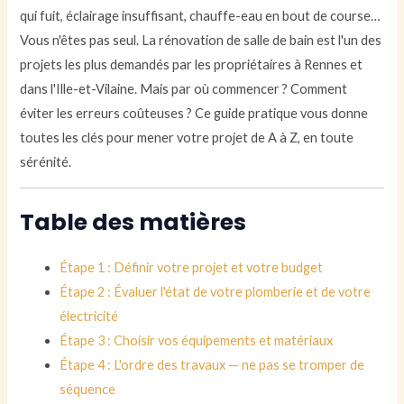
qui fuit, éclairage insuffisant, chauffe-eau en bout de course…
Vous n'êtes pas seul. La rénovation de salle de bain est l'un des
projets les plus demandés par les propriétaires à Rennes et
dans l'Ille-et-Vilaine. Mais par où commencer ? Comment
éviter les erreurs coûteuses ? Ce guide pratique vous donne
toutes les clés pour mener votre projet de A à Z, en toute
sérénité.
Table des matières
Étape 1 : Définir votre projet et votre budget
Étape 2 : Évaluer l'état de votre plomberie et de votre
électricité
Étape 3 : Choisir vos équipements et matériaux
Étape 4 : L'ordre des travaux — ne pas se tromper de
séquence