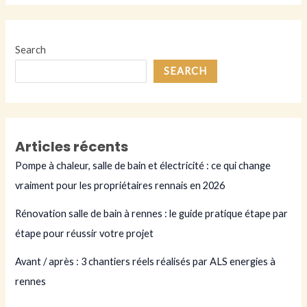
à
rennes
Search
SEARCH
Articles récents
Pompe à chaleur, salle de bain et électricité : ce qui change
vraiment pour les propriétaires rennais en 2026
Rénovation salle de bain à rennes : le guide pratique étape par
étape pour réussir votre projet
Avant / après : 3 chantiers réels réalisés par ALS energies à
rennes