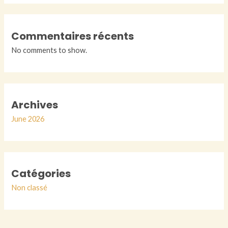
Commentaires récents
No comments to show.
Archives
June 2026
Catégories
Non classé