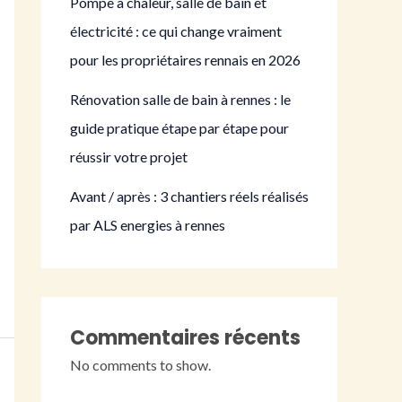
Pompe à chaleur, salle de bain et
électricité : ce qui change vraiment
pour les propriétaires rennais en 2026
Rénovation salle de bain à rennes : le
guide pratique étape par étape pour
réussir votre projet
Avant / après : 3 chantiers réels réalisés
par ALS energies à rennes
Commentaires récents
No comments to show.