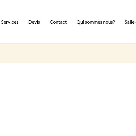
Services
Devis
Contact
Qui sommes nous?
Salle