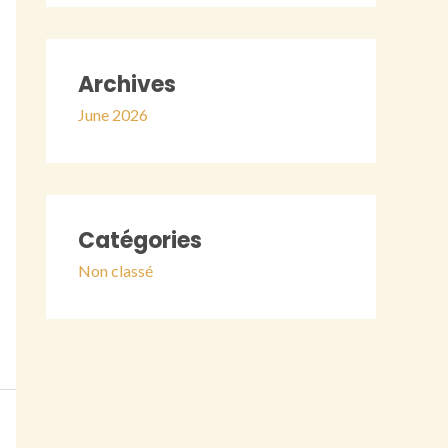
Archives
June 2026
Catégories
Non classé