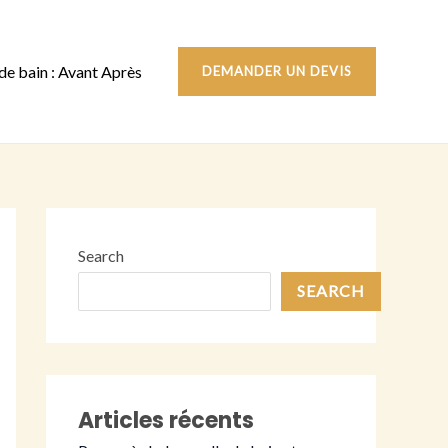
 de bain : Avant Après
DEMANDER UN DEVIS
Search
SEARCH
Articles récents