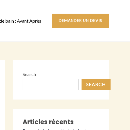
 de bain : Avant Après
DEMANDER UN DEVIS
Search
SEARCH
Articles récents