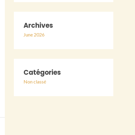
Archives
June 2026
Catégories
Non classé