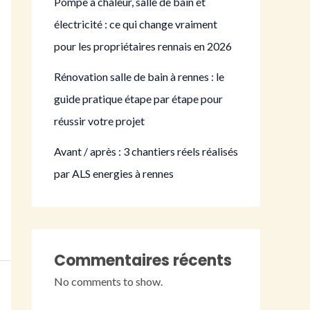
Pompe à chaleur, salle de bain et
électricité : ce qui change vraiment
pour les propriétaires rennais en 2026
Rénovation salle de bain à rennes : le
guide pratique étape par étape pour
réussir votre projet
Avant / après : 3 chantiers réels réalisés
par ALS energies à rennes
Commentaires récents
No comments to show.